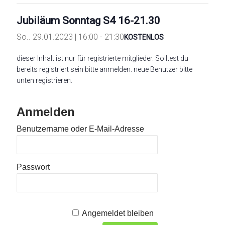
Jubiläum Sonntag S4 16-21.30
So.. 29.01.2023 | 16:00
-
21:30
KOSTENLOS
dieser Inhalt ist nur für registrierte mitglieder. Solltest du
bereits registriert sein bitte anmelden. neue Benutzer bitte
unten registrieren.
Anmelden
Benutzername oder E-Mail-Adresse
Passwort
Angemeldet bleiben