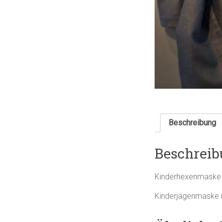
Beschreibung
Beschreib
Kinderhexenmaske 
Kinderjägenmaske mi