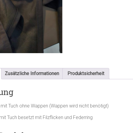
Zusätzliche Informationen
Produktsicherheit
ung
mit Tuch ohne Wappen (Wappen wird nicht benötigt)
t Tuch besetzt mit Filzflicken und Federring