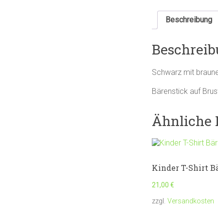
Beschreibung
Beschreib
Schwarz mit braune
Bärenstick auf Brus
Ähnliche 
Kinder T-Shirt B
21,00
€
zzgl.
Versandkosten