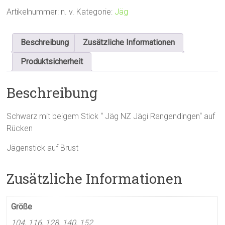
Menge
Artikelnummer:
n. v.
Kategorie:
Jäg
Beschreibung
Zusätzliche Informationen
Produktsicherheit
Beschreibung
Schwarz mit beigem Stick “ Jäg NZ Jägi Rangendingen“ auf
Rücken
Jägenstick auf Brust
Zusätzliche Informationen
Größe
104, 116, 128, 140, 152