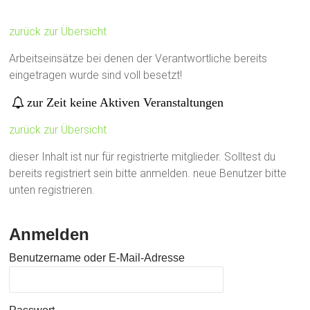
zurück zur Übersicht
Arbeitseinsätze bei denen der Verantwortliche bereits
eingetragen wurde sind voll besetzt!
zur Zeit keine Aktiven Veranstaltungen
zurück zur Übersicht
dieser Inhalt ist nur für registrierte mitglieder. Solltest du
bereits registriert sein bitte anmelden. neue Benutzer bitte
unten registrieren.
Anmelden
Benutzername oder E-Mail-Adresse